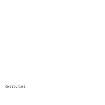
Ressources