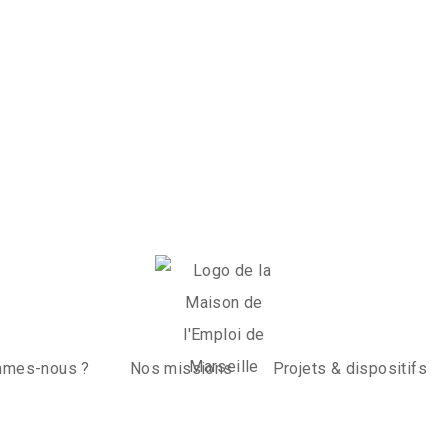
mmes-nous ?
Nos missions
Projets & dispositifs